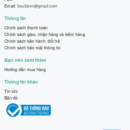
Email:
boubevn@gmail.com
Thông tin
Chính sách thanh toán
Chính sách giao, nhận hàng và kiểm hàng
Chính sách bảo hành, đổi trả
Chính sách bảo mật thông tin
Bạn nên xem thêm
Hướng dẫn mua hàng
Thông tin khác
Tin tức
Bản đồ