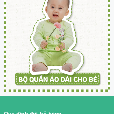
Quy định đổi trả hàng