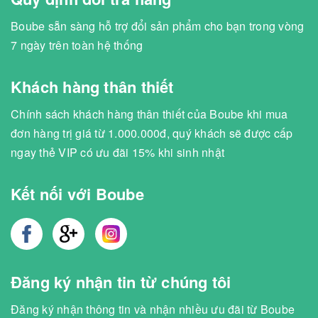
Boube sẵn sàng hỗ trợ đổi sản phẩm cho bạn trong vòng
7 ngày trên toàn hệ thống
Khách hàng thân thiết
Chính sách khách hàng thân thiết của Boube khi mua
đơn hàng trị giá từ 1.000.000đ, quý khách sẽ được cấp
ngay thẻ VIP có ưu đãi 15% khi sinh nhật
Kết nối với Boube
Đăng ký nhận tin từ chúng tôi
Đăng ký nhận thông tin và nhận nhiều ưu đãi từ Boube