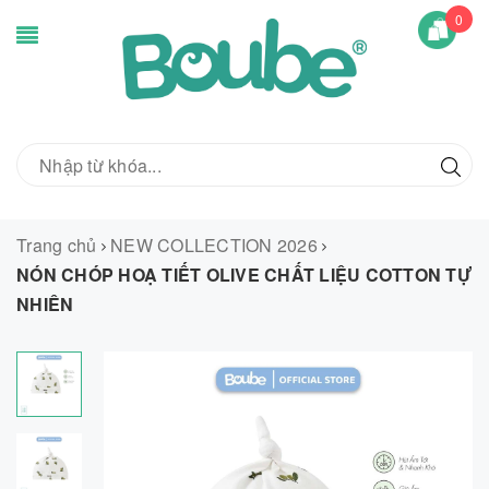
0
Trang chủ
NEW COLLECTION 2026
NÓN CHÓP HOẠ TIẾT OLIVE CHẤT LIỆU COTTON TỰ
NHIÊN