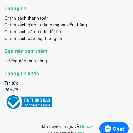
Thông tin
Chính sách thanh toán
Chính sách giao, nhận hàng và kiểm hàng
Chính sách bảo hành, đổi trả
Chính sách bảo mật thông tin
Bạn nên xem thêm
Hướng dẫn mua hàng
Thông tin khác
Tin tức
Bản đồ
Bản quyền thuộc về
Boube
Chat