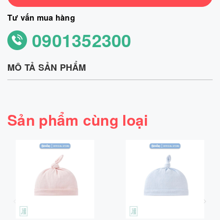
Tư vấn mua hàng
0901352300
MÔ TẢ SẢN PHẨM
Sản phẩm cùng loại