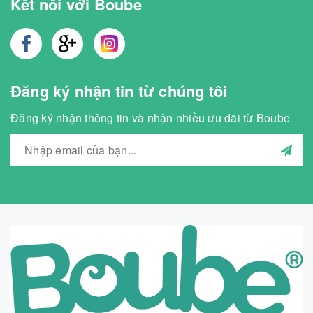
Kết nối với Boube
Đăng ký nhận tin từ chúng tôi
Đăng ký nhận thông tin và nhận nhiều ưu đãi từ Boube