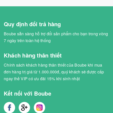
Quy định đổi trả hàng
Boube sẵn sàng hỗ trợ đổi sản phẩm cho bạn trong vòng
7 ngày trên toàn hệ thống
Khách hàng thân thiết
Chính sách khách hàng thân thiết của Boube khi mua
đơn hàng trị giá từ 1.000.000đ, quý khách sẽ được cấp
ngay thẻ VIP có ưu đãi 15% khi sinh nhật
Kết nối với Boube