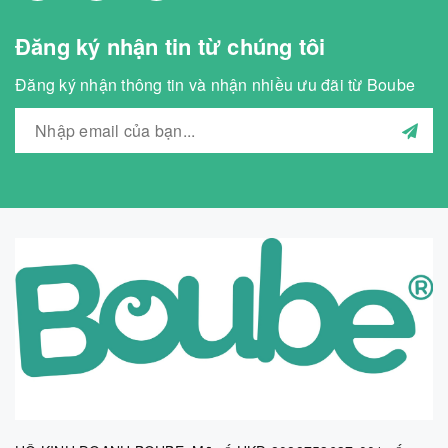
Đăng ký nhận tin từ chúng tôi
Đăng ký nhận thông tin và nhận nhiều ưu đãi từ Boube