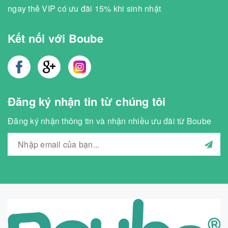
ngay thẻ VIP có ưu đãi 15% khi sinh nhật
Kết nối với Boube
Đăng ký nhận tin từ chúng tôi
Đăng ký nhận thông tin và nhận nhiều ưu đãi từ Boube