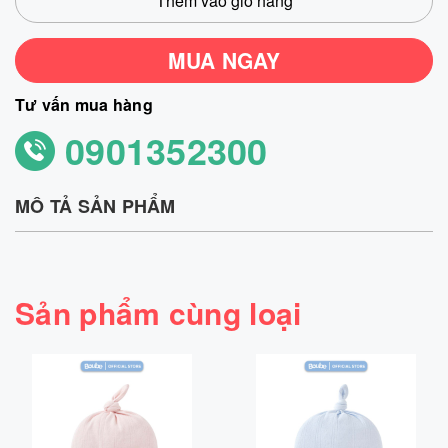
Thêm vào giỏ hàng
MUA NGAY
Tư vấn mua hàng
0901352300
MÔ TẢ SẢN PHẨM
Sản phẩm cùng loại