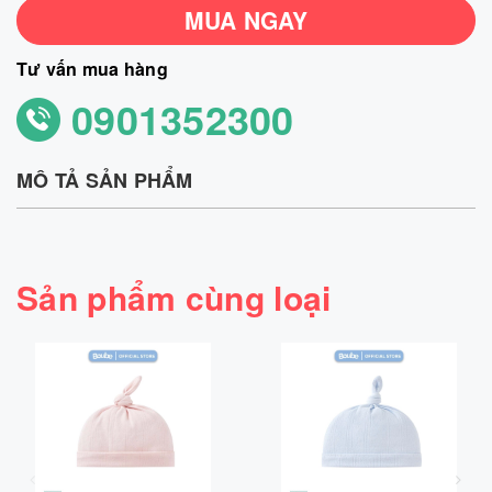
MUA NGAY
Tư vấn mua hàng
0901352300
MÔ TẢ SẢN PHẨM
Sản phẩm cùng loại