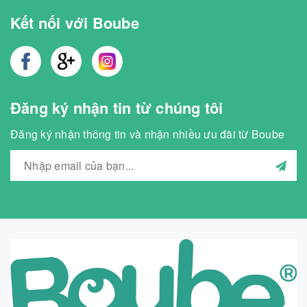
Kết nối với Boube
Đăng ký nhận tin từ chúng tôi
Đăng ký nhận thông tin và nhận nhiều ưu đãi từ Boube