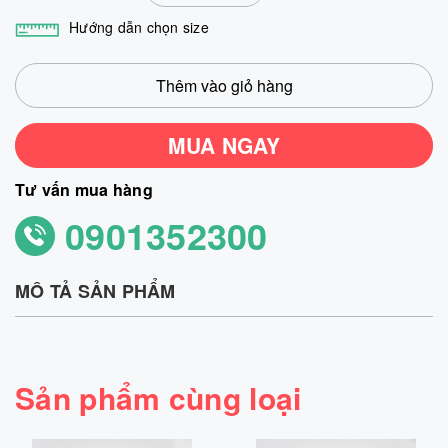
Hướng dẫn chọn size
Thêm vào giỏ hàng
MUA NGAY
Tư vấn mua hàng
0901352300
MÔ TẢ SẢN PHẨM
Sản phẩm cùng loại