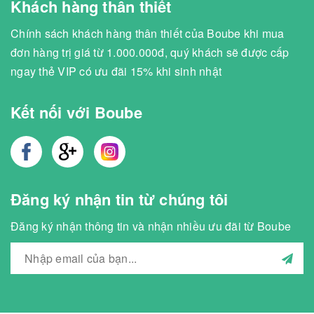
Khách hàng thân thiết
Chính sách khách hàng thân thiết của Boube khi mua
đơn hàng trị giá từ 1.000.000đ, quý khách sẽ được cấp
ngay thẻ VIP có ưu đãi 15% khi sinh nhật
Kết nối với Boube
Đăng ký nhận tin từ chúng tôi
Đăng ký nhận thông tin và nhận nhiều ưu đãi từ Boube