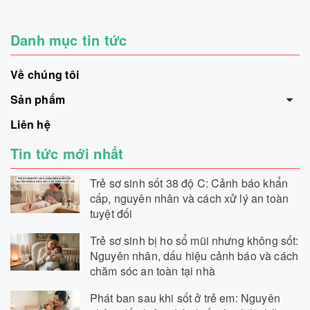
Danh mục tin tức
Về chúng tôi
Sản phẩm
Liên hệ
Tin tức mới nhất
Trẻ sơ sinh sốt 38 độ C: Cảnh báo khẩn
cấp, nguyên nhân và cách xử lý an toàn
tuyệt đối
Trẻ sơ sinh bị ho sổ mũi nhưng không sốt:
Nguyên nhân, dấu hiệu cảnh báo và cách
chăm sóc an toàn tại nhà
Phát ban sau khi sốt ở trẻ em: Nguyên