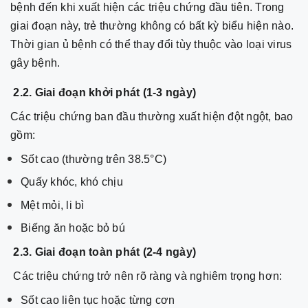
bệnh đến khi xuất hiện các triệu chứng đầu tiên. Trong
giai đoạn này, trẻ thường không có bất kỳ biểu hiện nào.
Thời gian ủ bệnh có thể thay đổi tùy thuộc vào loại virus
gây bệnh.
2.2. Giai đoạn khởi phát (1-3 ngày)
Các triệu chứng ban đầu thường xuất hiện đột ngột, bao
gồm:
Sốt cao (thường trên 38.5°C)
Quấy khóc, khó chịu
Mệt mỏi, li bì
Biếng ăn hoặc bỏ bú
2.3. Giai đoạn toàn phát (2-4 ngày)
Các triệu chứng trở nên rõ ràng và nghiêm trọng hơn:
Sốt cao liên tục hoặc từng cơn