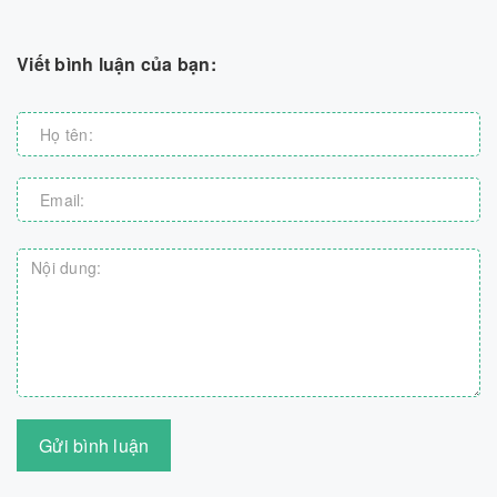
Viết bình luận của bạn:
Gửi bình luận