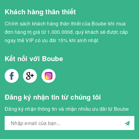
Khách hàng thân thiết
Chính sách khách hàng thân thiết của Boube khi mua
đơn hàng trị giá từ 1.000.000đ, quý khách sẽ được cấp
ngay thẻ VIP có ưu đãi 15% khi sinh nhật
Kết nối với Boube
Đăng ký nhận tin từ chúng tôi
Đăng ký nhận thông tin và nhận nhiều ưu đãi từ Boube