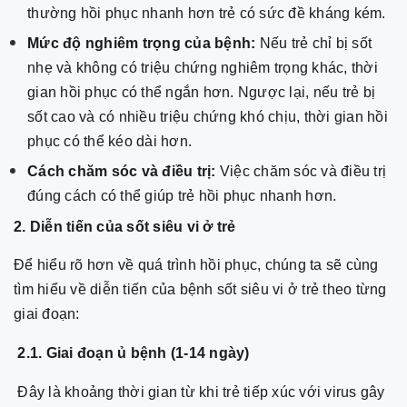
thường hồi phục nhanh hơn trẻ có sức đề kháng kém.
Mức độ nghiêm trọng của bệnh:
Nếu trẻ chỉ bị sốt
nhẹ và không có triệu chứng nghiêm trọng khác, thời
gian hồi phục có thể ngắn hơn. Ngược lại, nếu trẻ bị
sốt cao và có nhiều triệu chứng khó chịu, thời gian hồi
phục có thể kéo dài hơn.
Cách chăm sóc và điều trị:
Việc chăm sóc và điều trị
đúng cách có thể giúp trẻ hồi phục nhanh hơn.
2. Diễn tiến của sốt siêu vi ở trẻ
Để hiểu rõ hơn về quá trình hồi phục, chúng ta sẽ cùng
tìm hiểu về diễn tiến của bệnh sốt siêu vi ở trẻ theo từng
giai đoạn:
2.1. Giai đoạn ủ bệnh (1-14 ngày)
Đây là khoảng thời gian từ khi trẻ tiếp xúc với virus gây