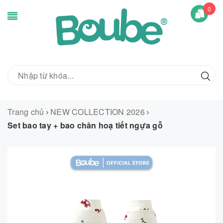
0
Trang chủ
NEW COLLECTION 2026
Set bao tay + bao chân hoạ tiết ngựa gỗ