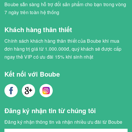
Boube sẵn sàng hỗ trợ đổi sản phẩm cho bạn trong vòng
7 ngày trên toàn hệ thống
Khách hàng thân thiết
Chính sách khách hàng thân thiết của Boube khi mua
đơn hàng trị giá từ 1.000.000đ, quý khách sẽ được cấp
ngay thẻ VIP có ưu đãi 15% khi sinh nhật
Kết nối với Boube
Đăng ký nhận tin từ chúng tôi
Đăng ký nhận thông tin và nhận nhiều ưu đãi từ Boube