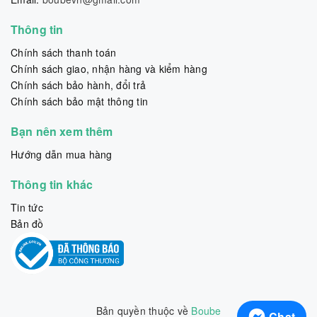
Thông tin
Chính sách thanh toán
Chính sách giao, nhận hàng và kiểm hàng
Chính sách bảo hành, đổi trả
Chính sách bảo mật thông tin
Bạn nên xem thêm
Hướng dẫn mua hàng
Thông tin khác
Tin tức
Bản đồ
Bản quyền thuộc về
Boube
Chat