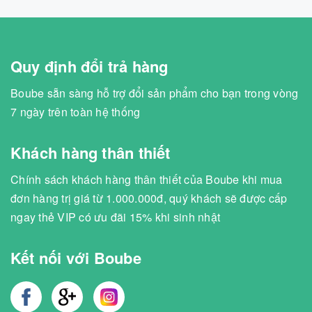
Quy định đổi trả hàng
Boube sẵn sàng hỗ trợ đổi sản phẩm cho bạn trong vòng
7 ngày trên toàn hệ thống
Khách hàng thân thiết
Chính sách khách hàng thân thiết của Boube khi mua
đơn hàng trị giá từ 1.000.000đ, quý khách sẽ được cấp
ngay thẻ VIP có ưu đãi 15% khi sinh nhật
Kết nối với Boube