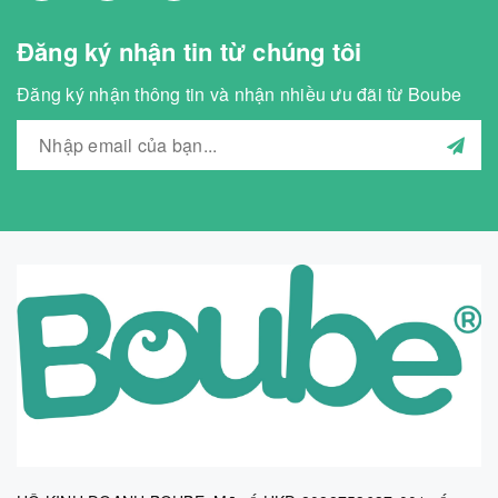
Đăng ký nhận tin từ chúng tôi
Đăng ký nhận thông tin và nhận nhiều ưu đãi từ Boube