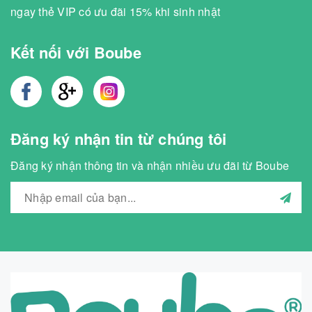
ngay thẻ VIP có ưu đãi 15% khi sinh nhật
Kết nối với Boube
Đăng ký nhận tin từ chúng tôi
Đăng ký nhận thông tin và nhận nhiều ưu đãi từ Boube