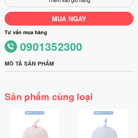
Thêm vào giỏ hàng
MUA NGAY
Tư vấn mua hàng
0901352300
MÔ TẢ SẢN PHẨM
Sản phẩm cùng loại