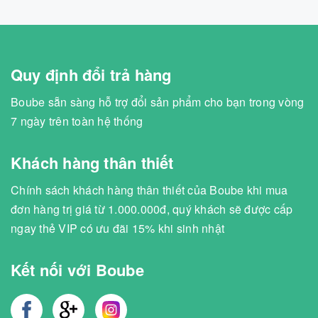
Quy định đổi trả hàng
Boube sẵn sàng hỗ trợ đổi sản phẩm cho bạn trong vòng
7 ngày trên toàn hệ thống
Khách hàng thân thiết
Chính sách khách hàng thân thiết của Boube khi mua
đơn hàng trị giá từ 1.000.000đ, quý khách sẽ được cấp
ngay thẻ VIP có ưu đãi 15% khi sinh nhật
Kết nối với Boube