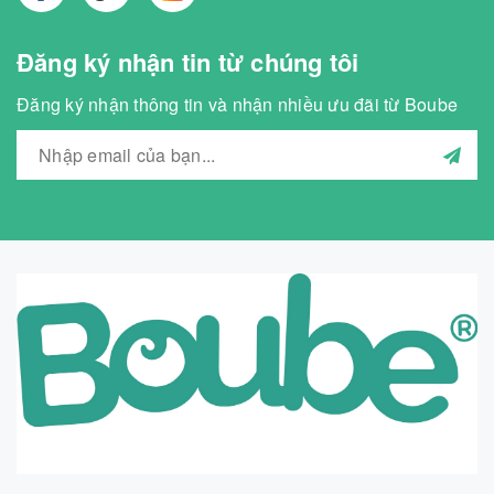
Đăng ký nhận tin từ chúng tôi
Đăng ký nhận thông tin và nhận nhiều ưu đãi từ Boube