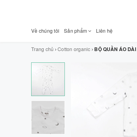
Về chúng tôi
Sản phẩm
Liên hệ
Trang chủ
Cotton organic
BỘ QUẦN ÁO DÀI