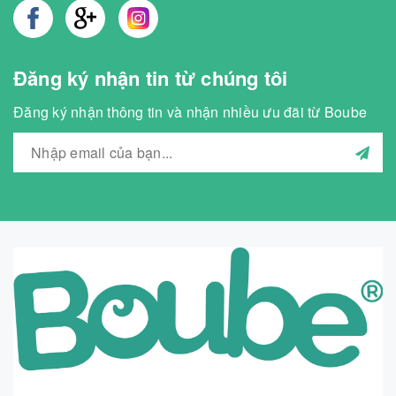
Đăng ký nhận tin từ chúng tôi
Đăng ký nhận thông tin và nhận nhiều ưu đãi từ Boube