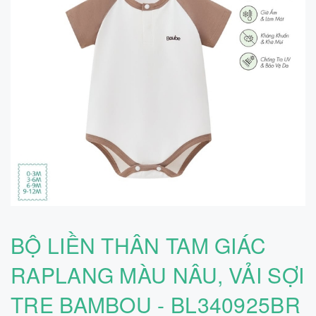
BỘ LIỀN THÂN TAM GIÁC
RAPLANG MÀU NÂU, VẢI SỢI
TRE BAMBOU - BL340925BR