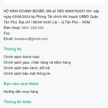
HỘ KINH DOANH BOUBE, Mã số HKD 8088753637-001 cấp
ngày 03/06/2024 tại Phòng Tài chính-Kế hoạch UBND Quận
Tân Phú. Địa chỉ 196/38 Vườn Lài – Q.Tân Phú – HCM
Điện thoại:
0901.352.300
Fax:
Email:
boubevn@gmail.com
Thông tin
Chính sách thanh toán
Chính sách giao, nhận hàng và kiểm hàng
Chính sách bảo hành, đổi trả
Chính sách bảo mật thông tin
Bạn nên xem thêm
Hướng dẫn mua hàng
Thông tin khác