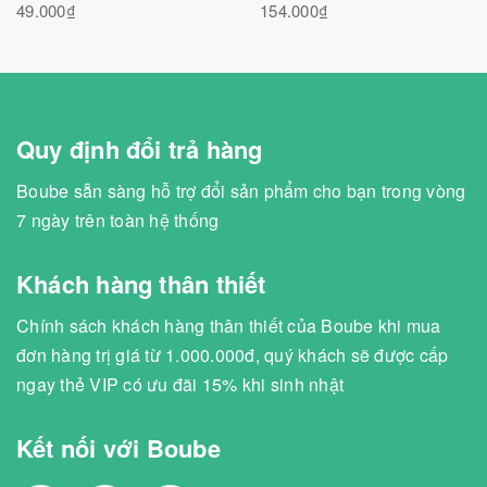
49.000₫
154.000₫
Quy định đổi trả hàng
Boube sẵn sàng hỗ trợ đổi sản phẩm cho bạn trong vòng
7 ngày trên toàn hệ thống
Khách hàng thân thiết
Chính sách khách hàng thân thiết của Boube khi mua
đơn hàng trị giá từ 1.000.000đ, quý khách sẽ được cấp
ngay thẻ VIP có ưu đãi 15% khi sinh nhật
Kết nối với Boube