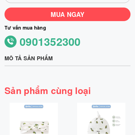
MUA NGAY
Tư vấn mua hàng
0901352300
MÔ TẢ SẢN PHẨM
Sản phẩm cùng loại