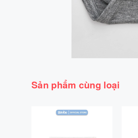
Sản phẩm cùng loại