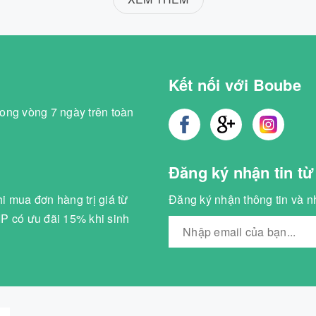
Kết nối với Boube
ong vòng 7 ngày trên toàn
Đăng ký nhận tin từ
i mua đơn hàng trị giá từ
Đăng ký nhận thông tin và n
P có ưu đãi 15% khi sinh