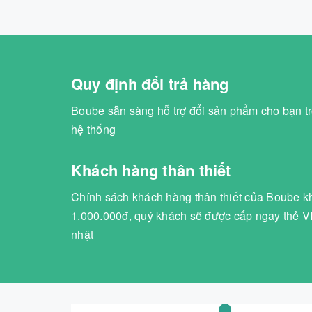
Quy định đổi trả hàng
Boube sẵn sàng hỗ trợ đổi sản phẩm cho bạn tr
hệ thống
Khách hàng thân thiết
Chính sách khách hàng thân thiết của Boube kh
1.000.000đ, quý khách sẽ được cấp ngay thẻ VI
nhật