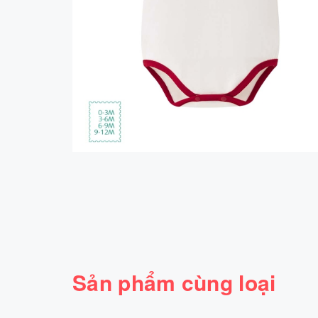
Sản phẩm cùng loại