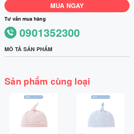
MUA NGAY
Tư vấn mua hàng
0901352300
MÔ TẢ SẢN PHẨM
Sản phẩm cùng loại