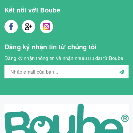
Kết nối với Boube
Đăng ký nhận tin từ chúng tôi
Đăng ký nhận thông tin và nhận nhiều ưu đãi từ Boube