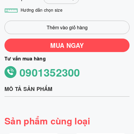
Hướng dẫn chọn size
Thêm vào giỏ hàng
MUA NGAY
Tư vấn mua hàng
0901352300
MÔ TẢ SẢN PHẨM
Sản phẩm cùng loại