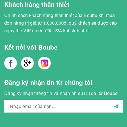
Khách hàng thân thiết
Chính sách khách hàng thân thiết của Boube khi mua
đơn hàng trị giá từ 1.000.000đ, quý khách sẽ được cấp
ngay thẻ VIP có ưu đãi 15% khi sinh nhật
Kết nối với Boube
Đăng ký nhận tin từ chúng tôi
Đăng ký nhận thông tin và nhận nhiều ưu đãi từ Boube