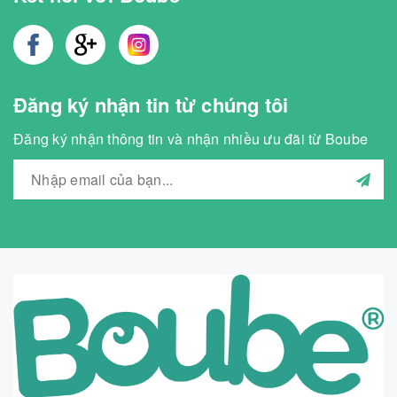
Đăng ký nhận tin từ chúng tôi
Đăng ký nhận thông tin và nhận nhiều ưu đãi từ Boube