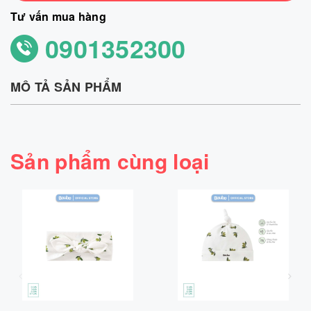
Tư vấn mua hàng
0901352300
MÔ TẢ SẢN PHẨM
Sản phẩm cùng loại