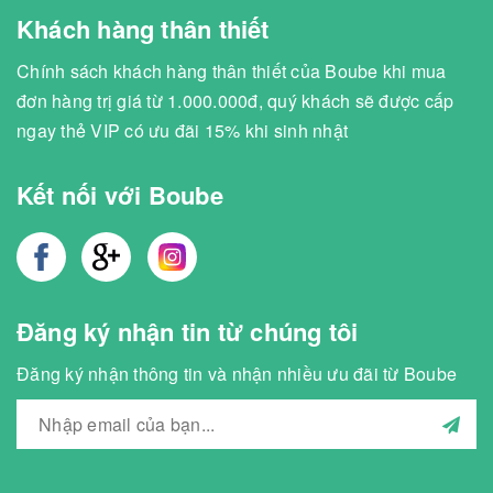
Khách hàng thân thiết
Chính sách khách hàng thân thiết của Boube khi mua
đơn hàng trị giá từ 1.000.000đ, quý khách sẽ được cấp
ngay thẻ VIP có ưu đãi 15% khi sinh nhật
Kết nối với Boube
Đăng ký nhận tin từ chúng tôi
Đăng ký nhận thông tin và nhận nhiều ưu đãi từ Boube