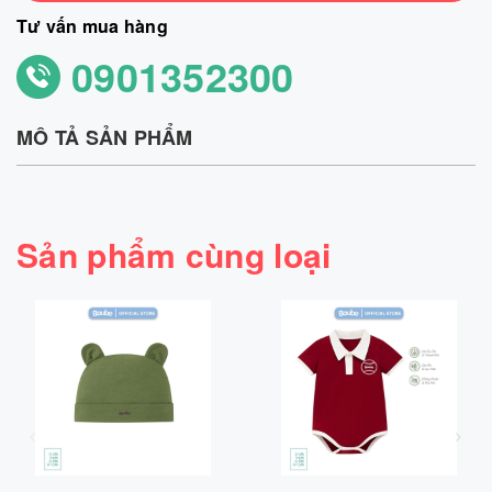
Tư vấn mua hàng
0901352300
MÔ TẢ SẢN PHẨM
Sản phẩm cùng loại