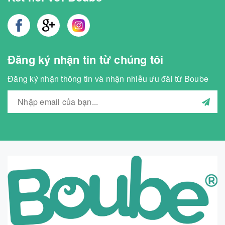
Đăng ký nhận tin từ chúng tôi
Đăng ký nhận thông tin và nhận nhiều ưu đãi từ Boube