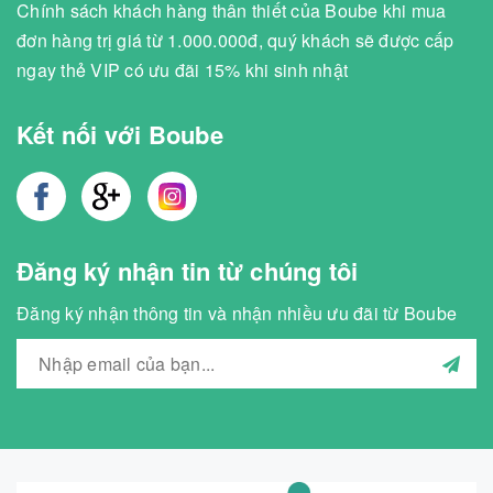
Chính sách khách hàng thân thiết của Boube khi mua
đơn hàng trị giá từ 1.000.000đ, quý khách sẽ được cấp
ngay thẻ VIP có ưu đãi 15% khi sinh nhật
Kết nối với Boube
Đăng ký nhận tin từ chúng tôi
Đăng ký nhận thông tin và nhận nhiều ưu đãi từ Boube