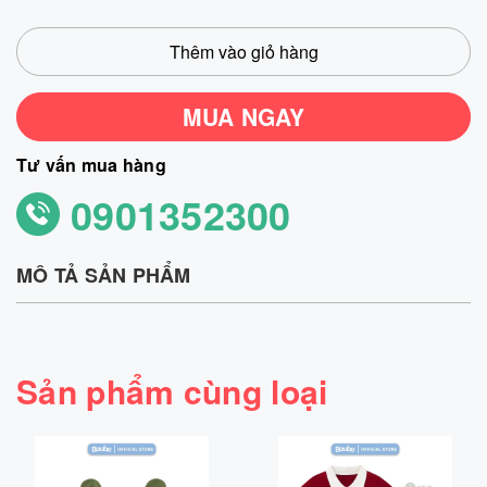
Thêm vào giỏ hàng
MUA NGAY
Tư vấn mua hàng
0901352300
MÔ TẢ SẢN PHẨM
Sản phẩm cùng loại