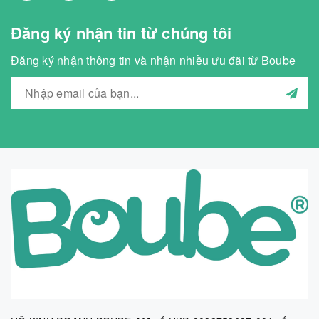
Đăng ký nhận tin từ chúng tôi
Đăng ký nhận thông tin và nhận nhiều ưu đãi từ Boube