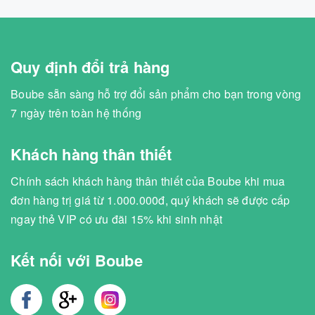
Quy định đổi trả hàng
Boube sẵn sàng hỗ trợ đổi sản phẩm cho bạn trong vòng
7 ngày trên toàn hệ thống
Khách hàng thân thiết
Chính sách khách hàng thân thiết của Boube khi mua
đơn hàng trị giá từ 1.000.000đ, quý khách sẽ được cấp
ngay thẻ VIP có ưu đãi 15% khi sinh nhật
Kết nối với Boube